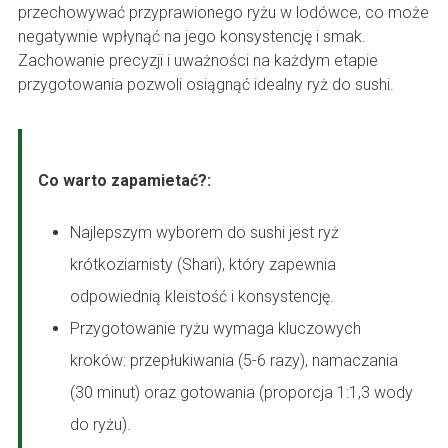
przechowywać przyprawionego ryżu w lodówce, co może
negatywnie wpłynąć na jego konsystencję i smak.
Zachowanie precyzji i uważności na każdym etapie
przygotowania pozwoli osiągnąć idealny ryż do sushi.
Co warto zapamietać?:
Najlepszym wyborem do sushi jest ryż
krótkoziarnisty (Shari), który zapewnia
odpowiednią kleistość i konsystencję.
Przygotowanie ryżu wymaga kluczowych
kroków: przepłukiwania (5-6 razy), namaczania
(30 minut) oraz gotowania (proporcja 1:1,3 wody
do ryżu).