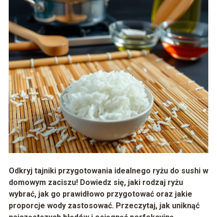
Odkryj tajniki przygotowania idealnego ryżu do sushi w
domowym zaciszu! Dowiedz się, jaki rodzaj ryżu
wybrać, jak go prawidłowo przygotować oraz jakie
proporcje wody zastosować. Przeczytaj, jak uniknąć