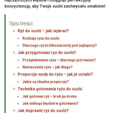
najczęstszych błędów i osiągnąć perfekcyjną
konsystencję, aby Twoje sushi zachwycało smakiem!
Spis treści:
Ryż do sushi – jaki wybrać?
Rodzaje ryżu do sushi
Dlaczego ryż krótkoziarnisty jest najlepszy?
Jak przygotować ryż do sushi?
Przepłukiwanie ryżu – dlaczego jest ważne?
Namaczanie ryżu – jak długo?
Proporcje wody do ryżu – jak je ustalić?
Jakie są idealne proporcje?
Technika gotowania ryżu do sushi
Jak gotować ryż – krok po kroku
Jak uniknąć błędów w gotowaniu?
Jak doprawić ryż do sushi?