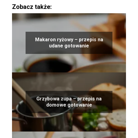
Zobacz także:
Makaron ryżowy – przepis na
udane gotowanie
Grzybowa zupa – przepis na
domowe gotowanie