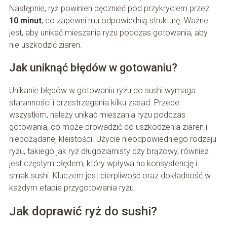
Następnie, ryż powinien pęcznieć pod przykryciem przez
10 minut
, co zapewni mu odpowiednią strukturę. Ważne
jest, aby unikać mieszania ryżu podczas gotowania, aby
nie uszkodzić ziaren.
Jak uniknąć błędów w gotowaniu?
Unikanie błędów w gotowaniu ryżu do sushi wymaga
staranności i przestrzegania kilku zasad. Przede
wszystkim, należy unikać mieszania ryżu podczas
gotowania, co może prowadzić do uszkodzenia ziaren i
niepożądanej kleistości. Użycie nieodpowiedniego rodzaju
ryżu, takiego jak ryż długoziarnisty czy brązowy, również
jest częstym błędem, który wpływa na konsystencję i
smak sushi. Kluczem jest cierpliwość oraz dokładność w
każdym etapie przygotowania ryżu.
Jak doprawić ryż do sushi?