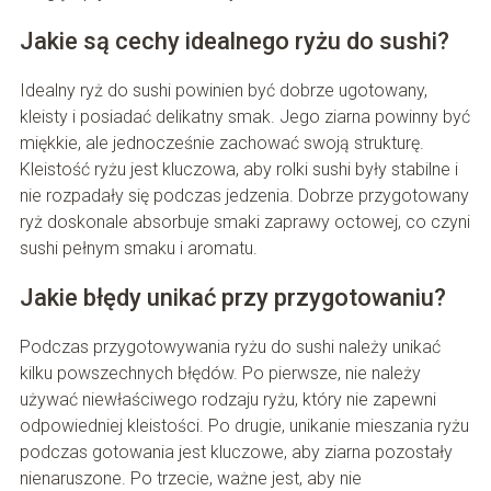
Jakie są cechy idealnego ryżu do sushi?
Idealny ryż do sushi powinien być dobrze ugotowany,
kleisty i posiadać delikatny smak. Jego ziarna powinny być
miękkie, ale jednocześnie zachować swoją strukturę.
Kleistość ryżu jest kluczowa, aby rolki sushi były stabilne i
nie rozpadały się podczas jedzenia. Dobrze przygotowany
ryż doskonale absorbuje smaki zaprawy octowej, co czyni
sushi pełnym smaku i aromatu.
Jakie błędy unikać przy przygotowaniu?
Podczas przygotowywania ryżu do sushi należy unikać
kilku powszechnych błędów. Po pierwsze, nie należy
używać niewłaściwego rodzaju ryżu, który nie zapewni
odpowiedniej kleistości. Po drugie, unikanie mieszania ryżu
podczas gotowania jest kluczowe, aby ziarna pozostały
nienaruszone. Po trzecie, ważne jest, aby nie