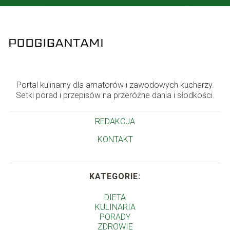
Portal kulinarny dla amatorów i zawodowych kucharzy.
Setki porad i przepisów na przeróżne dania i słodkości.
REDAKCJA
KONTAKT
KATEGORIE:
DIETA
KULINARIA
PORADY
ZDROWIE