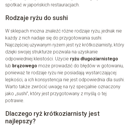
spotkać w japońskich restauracjach.
Rodzaje ryżu do sushi
W sklepach można znaleźć różne rodzaje ryżu, jednak nie
każdy z nich nadaje się do przygotowania sushi.
Najczęściej używanym ryżem jest ryż krótkoziarnisty, który
dzięki swojej strukturze pozwala na uzyskanie
odpowiedniej kleistości. Użycie
ryżu długoziarnistego
lub
brązowego
może prowadzić do błędów w gotowaniu,
ponieważ te rodzaje ryżu nie posiadają wystarczającej
lepkości, a ich konsystencja nie jest odpowiednia dla sushi.
Warto także zwrócić uwagę na ryż specjalnie oznaczony
jako „sushi”, który jest przygotowany z myślą o tej
potrawie.
Dlaczego ryż krótkoziarnisty jest
najlepszy?