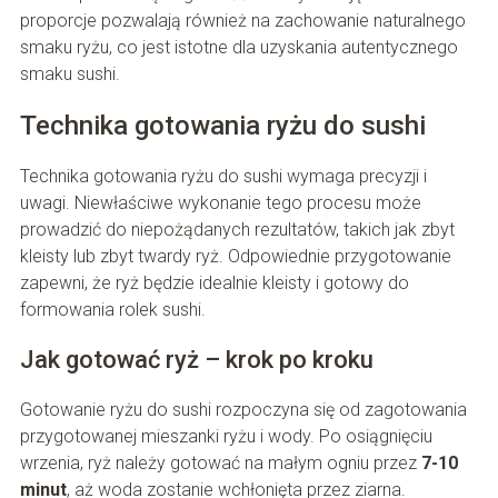
proporcje pozwalają również na zachowanie naturalnego
smaku ryżu, co jest istotne dla uzyskania autentycznego
smaku sushi.
Technika gotowania ryżu do sushi
Technika gotowania ryżu do sushi wymaga precyzji i
uwagi. Niewłaściwe wykonanie tego procesu może
prowadzić do niepożądanych rezultatów, takich jak zbyt
kleisty lub zbyt twardy ryż. Odpowiednie przygotowanie
zapewni, że ryż będzie idealnie kleisty i gotowy do
formowania rolek sushi.
Jak gotować ryż – krok po kroku
Gotowanie ryżu do sushi rozpoczyna się od zagotowania
przygotowanej mieszanki ryżu i wody. Po osiągnięciu
wrzenia, ryż należy gotować na małym ogniu przez
7-10
minut
, aż woda zostanie wchłonięta przez ziarna.