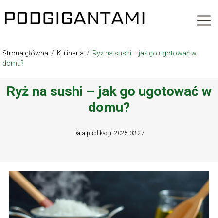
Strona główna
/
Kulinaria
/
Ryż na sushi – jak go ugotować w
domu?
Ryż na sushi – jak go ugotować w
domu?
Data publikacji: 2025-03-27