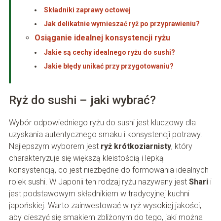
Składniki zaprawy octowej
Jak delikatnie wymieszać ryż po przyprawieniu?
Osiąganie idealnej konsystencji ryżu
Jakie są cechy idealnego ryżu do sushi?
Jakie błędy unikać przy przygotowaniu?
Ryż do sushi – jaki wybrać?
Wybór odpowiedniego ryżu do sushi jest kluczowy dla
uzyskania autentycznego smaku i konsystencji potrawy.
Najlepszym wyborem jest
ryż krótkoziarnisty
, który
charakteryzuje się większą kleistością i lepką
konsystencją, co jest niezbędne do formowania idealnych
rolek sushi. W Japonii ten rodzaj ryżu nazywany jest
Shari
i
jest podstawowym składnikiem w tradycyjnej kuchni
japońskiej. Warto zainwestować w ryż wysokiej jakości,
aby cieszyć się smakiem zbliżonym do tego, jaki można