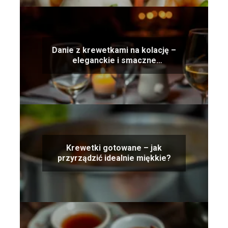
Danie z krewetkami na kolację –
eleganckie i smaczne
propozycje.
Krewetki gotowane – jak
przyrządzić idealnie miękkie?