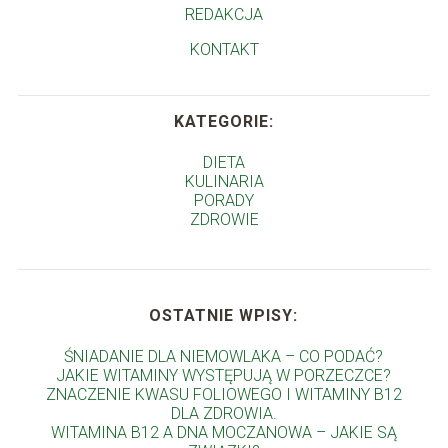
REDAKCJA
KONTAKT
KATEGORIE:
DIETA
KULINARIA
PORADY
ZDROWIE
OSTATNIE WPISY:
ŚNIADANIE DLA NIEMOWLAKA – CO PODAĆ?
JAKIE WITAMINY WYSTĘPUJĄ W PORZECZCE?
ZNACZENIE KWASU FOLIOWEGO I WITAMINY B12
DLA ZDROWIA.
WITAMINA B12 A DNA MOCZANOWA – JAKIE SĄ