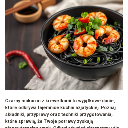
Czarny makaron z krewetkami to wyjątkowe danie,
które odkrywa tajemnice kuchni azjatyckiej. Poznaj
składniki, przyprawy oraz techniki przygotowania,
które sprawią, że Twoje potrawy zyskają