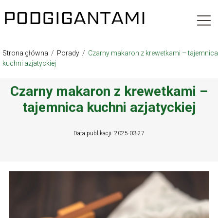
Strona główna
/
Porady
/
Czarny makaron z krewetkami – tajemnica
kuchni azjatyckiej
Czarny makaron z krewetkami –
tajemnica kuchni azjatyckiej
Data publikacji: 2025-03-27