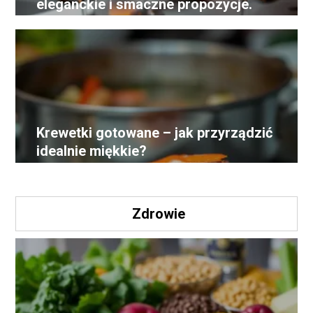
eleganckie i smaczne propozycje.
Krewetki gotowane – jak przyrządzić
idealnie miękkie?
Zdrowie