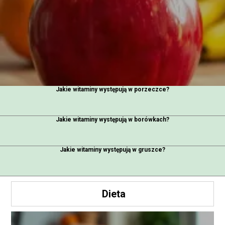
Jakie witaminy występują w porzeczce?
Jakie witaminy występują w borówkach?
Jakie witaminy występują w gruszce?
Dieta