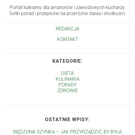
Portal kulinarny dla amatorów i zawodowych kucharzy.
Setki porad i przepisów na przeróżne dania i słodkości.
REDAKCJA
KONTAKT
KATEGORIE:
DIETA
KULINARIA
PORADY
ZDROWIE
OSTATNIE WPISY:
WĘDZONA SZYNKA – JAK PRZYRZĄDZIĆ, BY BYŁA