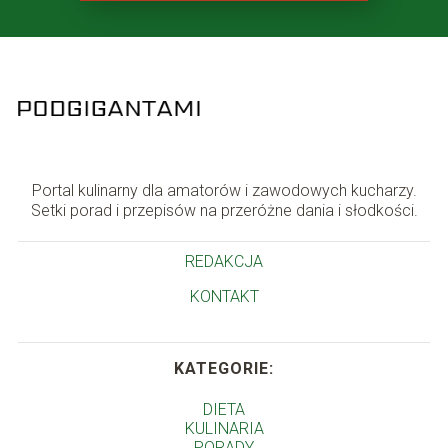
Portal kulinarny dla amatorów i zawodowych kucharzy.
Setki porad i przepisów na przeróżne dania i słodkości.
REDAKCJA
KONTAKT
KATEGORIE:
DIETA
KULINARIA
PORADY