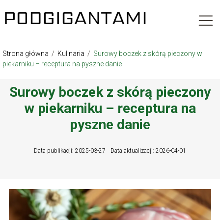
Strona główna
/
Kulinaria
/
Surowy boczek z skórą pieczony w
piekarniku – receptura na pyszne danie
Surowy boczek z skórą pieczony
w piekarniku – receptura na
pyszne danie
Data publikacji: 2025-03-27
Data aktualizacji: 2026-04-01