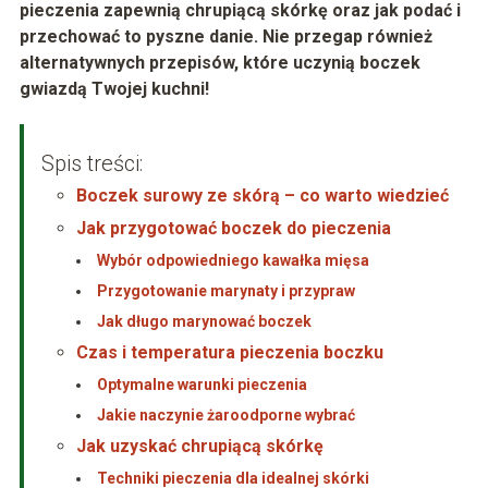
pieczenia zapewnią chrupiącą skórkę oraz jak podać i
przechować to pyszne danie. Nie przegap również
alternatywnych przepisów, które uczynią boczek
gwiazdą Twojej kuchni!
Spis treści:
Boczek surowy ze skórą – co warto wiedzieć
Jak przygotować boczek do pieczenia
Wybór odpowiedniego kawałka mięsa
Przygotowanie marynaty i przypraw
Jak długo marynować boczek
Czas i temperatura pieczenia boczku
Optymalne warunki pieczenia
Jakie naczynie żaroodporne wybrać
Jak uzyskać chrupiącą skórkę
Techniki pieczenia dla idealnej skórki