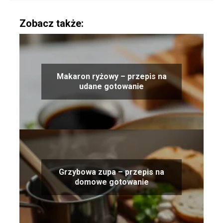
Zobacz także:
Makaron ryżowy – przepis na
udane gotowanie
Grzybowa zupa – przepis na
domowe gotowanie