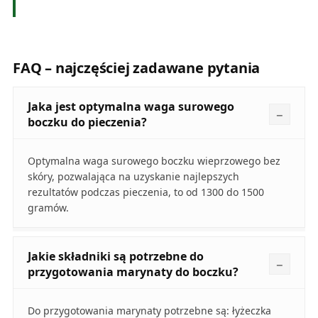
FAQ – najczęściej zadawane pytania
Jaka jest optymalna waga surowego
boczku do pieczenia?
Optymalna waga surowego boczku wieprzowego bez
skóry, pozwalająca na uzyskanie najlepszych
rezultatów podczas pieczenia, to od 1300 do 1500
gramów.
Jakie składniki są potrzebne do
przygotowania marynaty do boczku?
Do przygotowania marynaty potrzebne są: łyżeczka