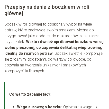
Przepisy na dania z boczkiem w roli
głównej
Boczek w roli głównej to doskonały wybór na wiele
potraw, które zachwycą swoim smakiem. Można go
przygotować jako dodatek do makaronów, zapiekanek
czy sałatek.
Warto również spróbować boczku w wersji
wolno pieczonej, co zapewnia delikatną wieprzowinę,
idealną do różnych potraw
. Boczek świetnie komponuje
się z różnymi dodatkami, od warzyw po owoce, co
pozwala na tworzenie unikalnych i smakowitych
kompozycji kulinarnych.
Co warto zapamietać?:
Waga surowego boczku:
Optymalna waga to