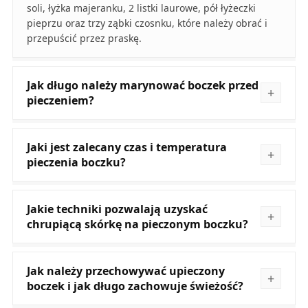
soli, łyżka majeranku, 2 listki laurowe, pół łyżeczki
pieprzu oraz trzy ząbki czosnku, które należy obrać i
przepuścić przez praskę.
Jak długo należy marynować boczek przed
pieczeniem?
Jaki jest zalecany czas i temperatura
pieczenia boczku?
Jakie techniki pozwalają uzyskać
chrupiącą skórkę na pieczonym boczku?
Jak należy przechowywać upieczony
boczek i jak długo zachowuje świeżość?