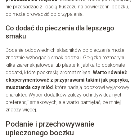
nie przesadzać z ilością tłuszczu na powierzchni boczku,
co może prowadzić do przypalenia.
Co dodać do pieczenia dla lepszego
smaku
Dodanie odpowiednich składników do pieczenia może
znacznie wzbogacić smak boczku. Gałązka rozmarynu,
kilka ziarenek jałowca lub plasterki jabłka to doskonałe
dodatki, które podkreślą aromat mięsa.
Warto również
eksperymentować z przyprawami takimi jak papryka,
musztarda czy miód
, które nadają boczkowi wyjątkowy
charakter. Wybór dodatków zależy od indywidualnych
preferencji smakowych, ale warto pamiętać, że mniej
znaczy więcej.
Podanie i przechowywanie
upieczonego boczku