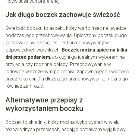
indywidualnych preferencji.
Jak długo boczek zachowuje świeżość
Świeżość boczku to aspekt, który warto mieć na uwadze
podczas jego przechowywania. Upieczony boczek długo
zachowuje świeżość, jeśli jest przechowywany w
odpowiednich warunkach.
Boczek można upiec na kilka
dni przed podaniem
, co czyni go idealnym wyborem na
przyjęcia czy rodzinne obiady. Przechowywanie w
lodówce w szczelnym pojemniku zapewnia jego świeżość
przez kilka dni. Dla dłuższego przechowywania, można go
również zamrozić.
Alternatywne przepisy z
wykorzystaniem boczku
Boczek to składnik, który można wykorzystać w wielu
różnorodnych przepisach, nadając potrawom wyjątkowy