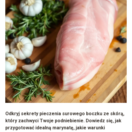
Odkryj sekrety pieczenia surowego boczku ze skórą,
który zachwyci Twoje podniebienie. Dowiedz się, jak
przygotować idealną marynatę, jakie warunki